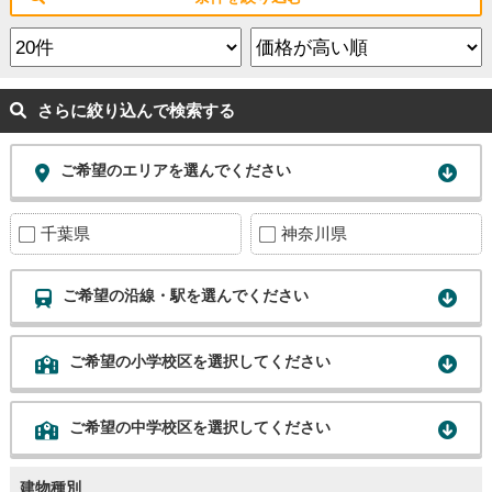
さらに絞り込んで検索する
ご希望のエリアを選んでください
千葉県
神奈川県
ご希望の沿線・駅を選んでください
ご希望の小学校区を選択してください
ご希望の中学校区を選択してください
建物種別