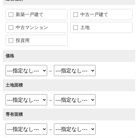
新築一戸建て
中古一戸建て
中古マンション
土地
投資用
価格
～
土地面積
～
専有面積
～