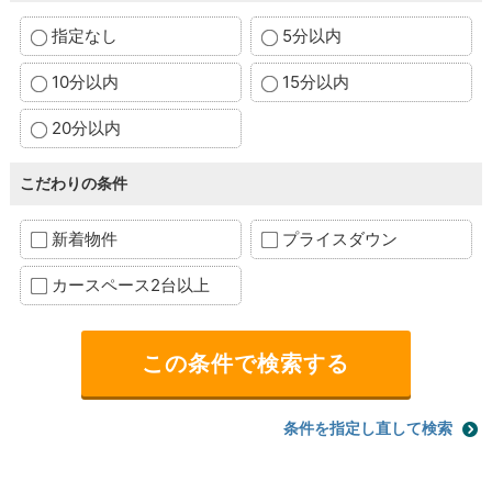
指定なし
5分以内
10分以内
15分以内
20分以内
こだわりの条件
新着物件
プライスダウン
カースペース2台以上
条件を指定し直して検索