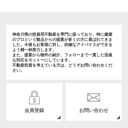
神奈川県の投資用不動産を専門に扱っており、特に建築
のプロという観点からの提案が多くの方に喜ばれてきま
した。今後もお客様に対し、的確なアドバイスができる
よう精一杯努力します。
また、提案から物件の紹介、フォローまで一貫した迅速
な対応をモットーにしています。
不動産投資を考えている方は、どうぞお問い合わせくだ
さい。
会員登録
お問い合わせ