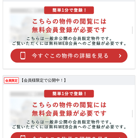
【会員様限定で公開中！】
会員限定